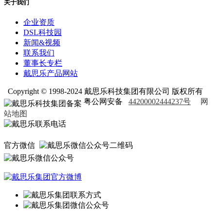
关于我们
企业资质
DSL科技园
新闻&视频
联系我们
董事长专栏
戴思乐产品网站
Copyright © 1998-2024 戴思乐科技集团有限公司 版权所有
粤公网安备
44200002444237号
网
站地图
官方微信