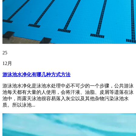
25
12月
游泳池水净化有哪几种方式方法
游泳池水净化是泳池水处理中必不可少的一个步骤，公共游泳
池每天都有大量的人使用，会将汗液、油脂、皮屑等遗落在泳
池中，而露天泳池很容易落入灰尘以及其他杂物污染泳池水
质。所以泳池...