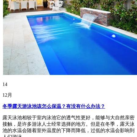
14
12月
冬季露天游泳池该怎么保温？有没有什么办法？
露天泳池相较于室内泳池它的透气性更好，能够与大自然亲密
接触，是许多游泳人士经常选择的地方。但是在冬季，露天泳
池的水温会随着室外温度的下降而降低，过低的水温会影响到
人们游泳...