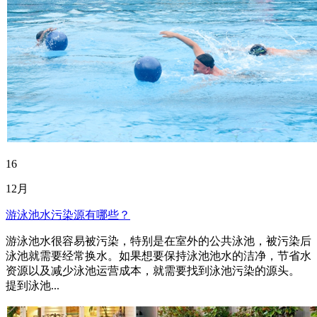
16
12月
游泳池水污染源有哪些？
游泳池水很容易被污染，特别是在室外的公共泳池，被污染后
泳池就需要经常换水。如果想要保持泳池池水的洁净，节省水
资源以及减少泳池运营成本，就需要找到泳池污染的源头。
提到泳池...