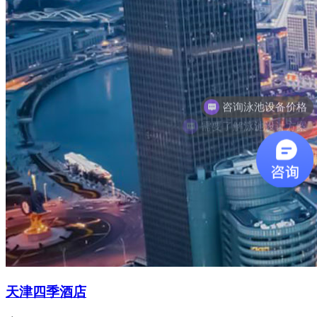
需要了解泳池设计方案
天津四季酒店