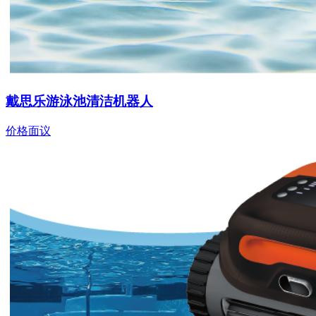
戴思乐游泳池清洁机器人
价格面议