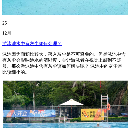
25
12月
游泳池水中有灰尘如何处理？
泳池因为面积比较大，落入灰尘是不可避免的。但是泳池中含
有灰尘会影响池水的清晰度，会让游泳者在视觉上感到不舒
服。那么游泳池中含有灰尘该如何解决呢？ 泳池中的灰尘是
比较细小的...