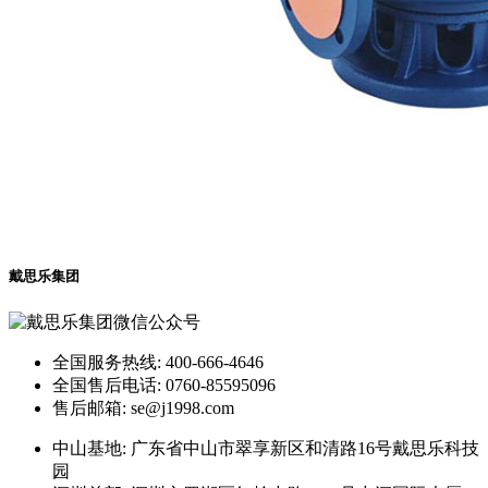
戴思乐集团
全国服务热线: 400-666-4646
全国售后电话: 0760-85595096
售后邮箱: se@j1998.com
中山基地: 广东省中山市翠享新区和清路16号戴思乐科技
园