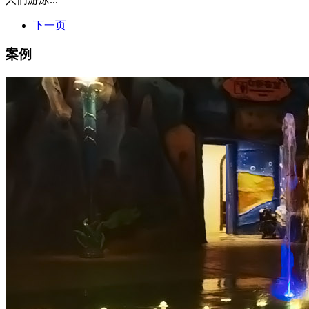
下一页
案例