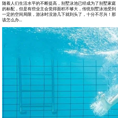
随着人们生活水平的不断提高，别墅泳池已经成为了别墅家庭
的标配，但是有些业主会觉得面积不够大，传统别墅泳池受到
一定的空间局限，游泳时没游几下就到头了，十分不尽兴！那
该怎么办...