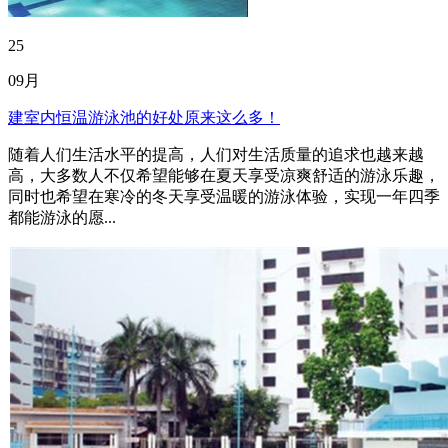
25
09月
建室内恒温游泳池的好处原来这么多！
随着人们生活水平的提高，人们对生活质量的追求也越来越
高，大多数人不仅希望能够在夏天享受凉爽舒适的游泳乐趣，
同时也希望在寒冷的冬天享受温暖的游泳体验，实现一年四季
都能游泳的愿...