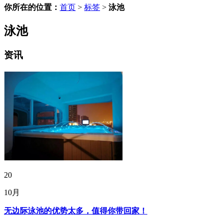
你所在的位置：
首页
>
标签
>
泳池
泳池
资讯
20
10月
无边际泳池的优势太多，值得你带回家！