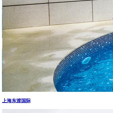
上海东渡国际