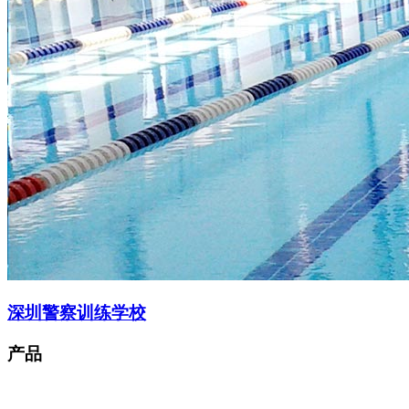
深圳警察训练学校
产品