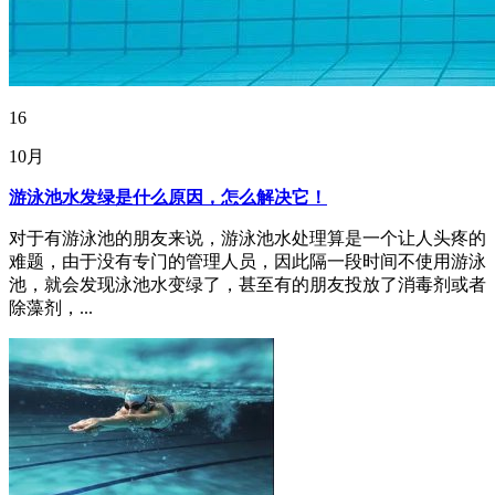
16
10月
游泳池水发绿是什么原因，怎么解决它！
对于有游泳池的朋友来说，游泳池水处理算是一个让人头疼的
难题，由于没有专门的管理人员，因此隔一段时间不使用游泳
池，就会发现泳池水变绿了，甚至有的朋友投放了消毒剂或者
除藻剂，...