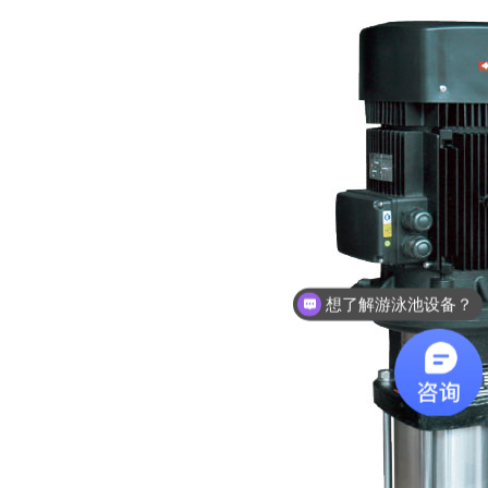
咨询泳池设备价格