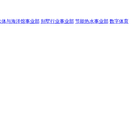
水体与海洋馆事业部
别墅行业事业部
节能热水事业部
数字体育