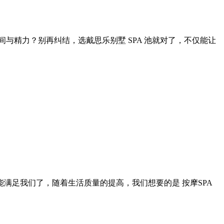
与精力？别再纠结，选戴思乐别墅 SPA 池就对了，不仅能让
满足我们了，随着生活质量的提高，我们想要的是 按摩SPA