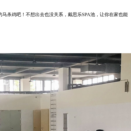
马杀鸡吧！不想出去也没关系，戴思乐SPA池，让你在家也能