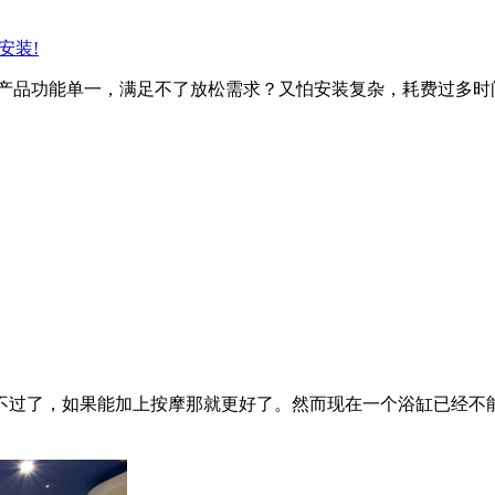
安装!
的产品功能单一，满足不了放松需求？又怕安装复杂，耗费过多时间
过了，如果能加上按摩那就更好了。然而现在一个浴缸已经不能