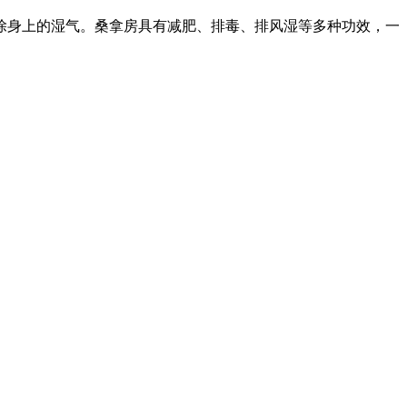
除身上的湿气。桑拿房具有减肥、排毒、排风湿等多种功效，一