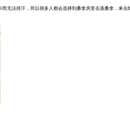
少而无法排汗，所以很多人都会选择到桑拿房里去蒸桑拿，来去