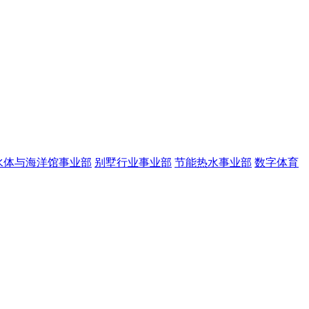
水体与海洋馆事业部
别墅行业事业部
节能热水事业部
数字体育