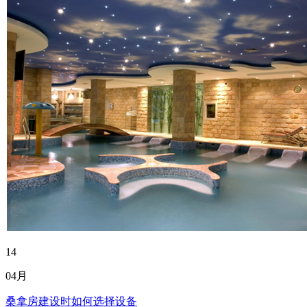
14
04月
桑拿房建设时如何选择设备