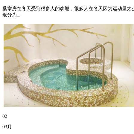
桑拿房在冬天受到很多人的欢迎，很多人在冬天因为运动量太
般分为...
02
03月