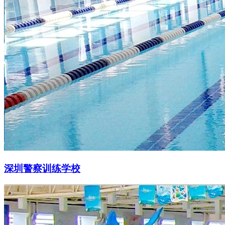
深圳警察训练学校