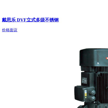
戴思乐 DVF立式多级不锈钢
价格面议