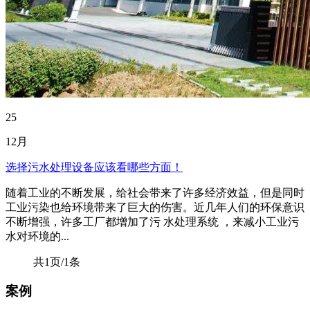
25
12月
选择污水处理设备应该看哪些方面！
随着工业的不断发展，给社会带来了许多经济效益，但是同时
工业污染也给环境带来了巨大的伤害。近几年人们的环保意识
不断增强，许多工厂都增加了污 水处理系统 ，来减小工业污
水对环境的...
共1页/1条
案例