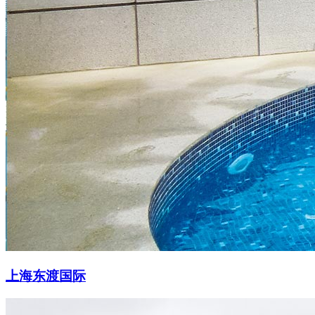
上海东渡国际