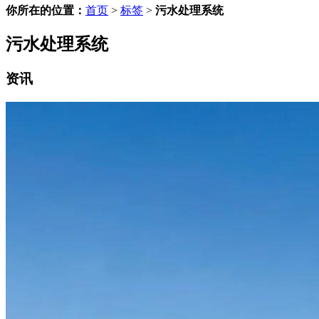
你所在的位置：
首页
>
标签
>
污水处理系统
污水处理系统
资讯