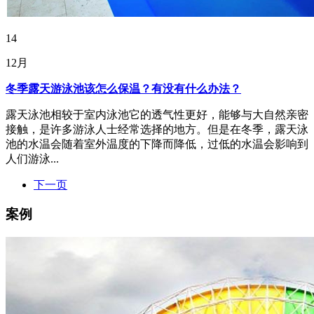
14
12月
冬季露天游泳池该怎么保温？有没有什么办法？
露天泳池相较于室内泳池它的透气性更好，能够与大自然亲密
接触，是许多游泳人士经常选择的地方。但是在冬季，露天泳
池的水温会随着室外温度的下降而降低，过低的水温会影响到
人们游泳...
下一页
案例