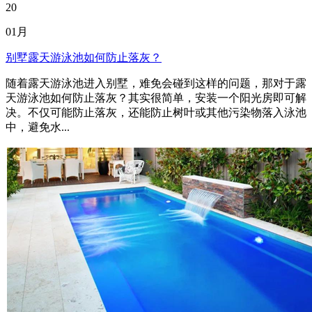
20
01月
别墅露天游泳池如何防止落灰？
随着露天游泳池进入别墅，难免会碰到这样的问题，那对于露
天游泳池如何防止落灰？其实很简单，安装一个阳光房即可解
决。不仅可能防止落灰，还能防止树叶或其他污染物落入泳池
中，避免水...