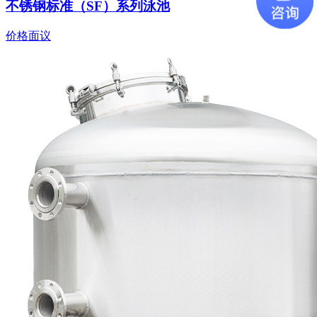
不锈钢标准（SF）系列泳池
价格面议