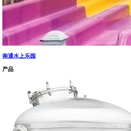
南通水上乐园
产品