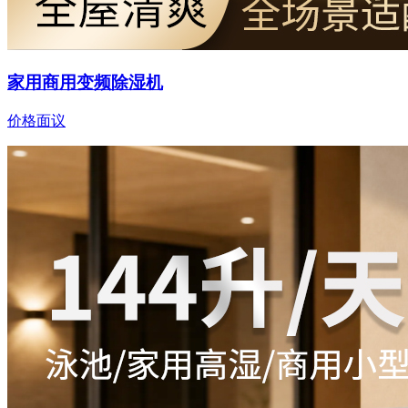
家用商用变频除湿机
价格面议