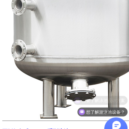
想了解游泳池设备？
咨询泳池设备价格