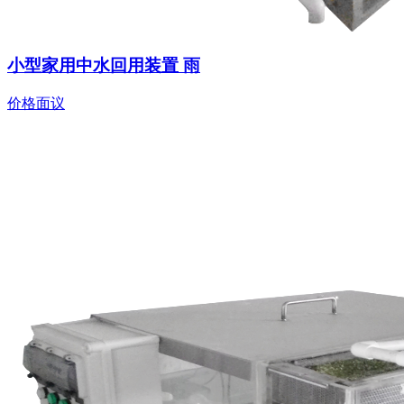
小型家用中水回用装置 雨
价格面议