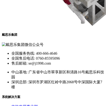
戴思乐集团
全国服务热线: 400-666-4646
全国售后电话: 0760-85595096
售后邮箱: se@j1998.com
中山基地: 广东省中山市翠享新区和清路16号戴思乐科技
园
深圳总部: 深圳市罗湖区红岭中路2068号中深国际大厦7
楼
系统解决方案