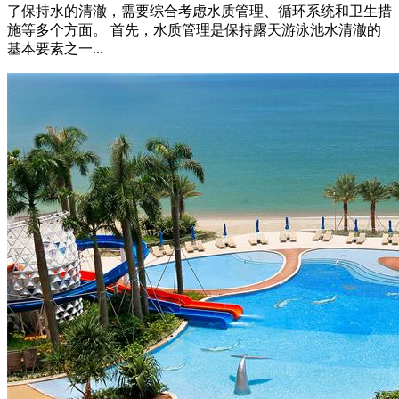
了保持水的清澈，需要综合考虑水质管理、循环系统和卫生措
施等多个方面。 首先，水质管理是保持露天游泳池水清澈的
基本要素之一...