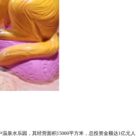
泉水乐园，其经营面积15000平方米，总投资金额达1亿元人