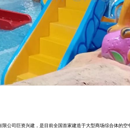
限公司巨资兴建，是目前全国首家建造于大型商场综合体的空中温