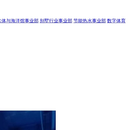
水体与海洋馆事业部
别墅行业事业部
节能热水事业部
数字体育