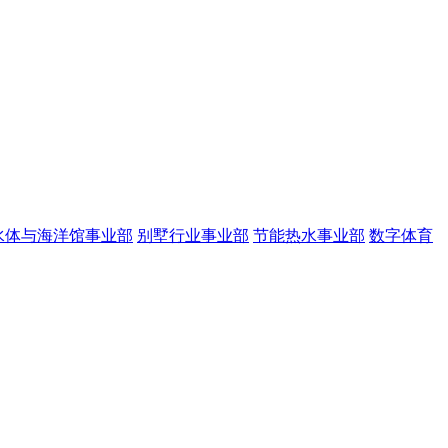
水体与海洋馆事业部
别墅行业事业部
节能热水事业部
数字体育