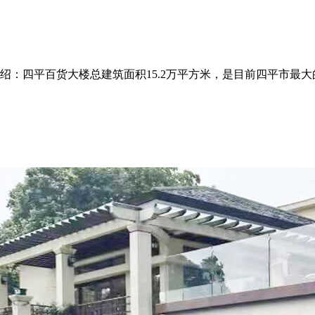
绍：四平百货大楼总建筑面积15.2万平方米，是目前四平市最大