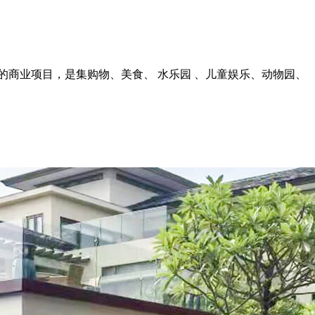
的商业项目，是集购物、美食、 水乐园 、儿童娱乐、动物园、