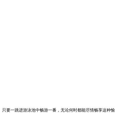
。只要一跳进游泳池中畅游一番，无论何时都能尽情畅享这种愉