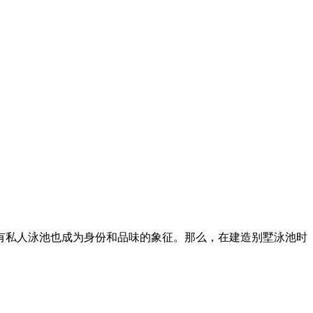
有私人泳池也成为身份和品味的象征。那么，在建造别墅泳池时