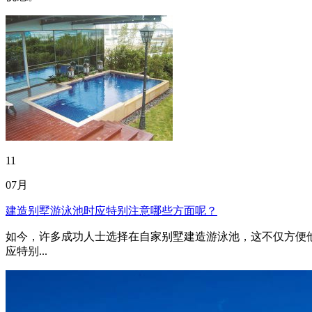
11
07月
建造别墅游泳池时应特别注意哪些方面呢？
如今，许多成功人士选择在自家别墅建造游泳池，这不仅方便
应特别...