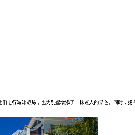
他们进行游泳锻炼，也为别墅增添了一抹迷人的景色。同时，拥