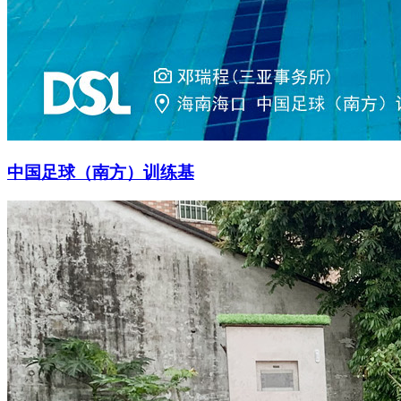
中国足球（南方）训练基