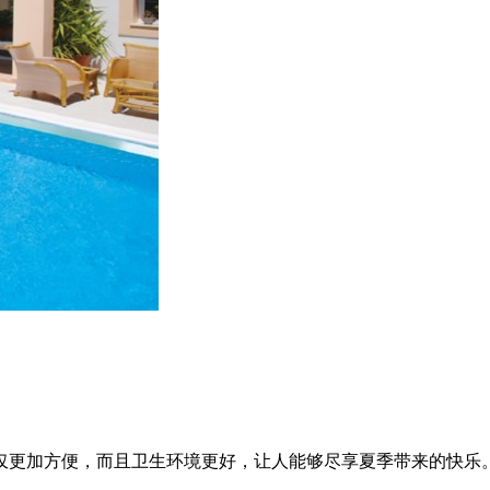
仅更加方便，而且卫生环境更好，让人能够尽享夏季带来的快乐