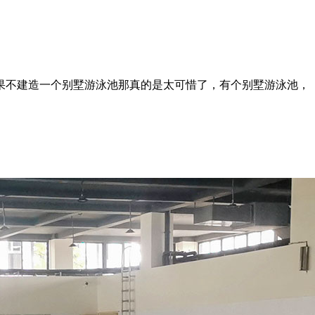
果不建造一个别墅游泳池那真的是太可惜了，有个别墅游泳池，