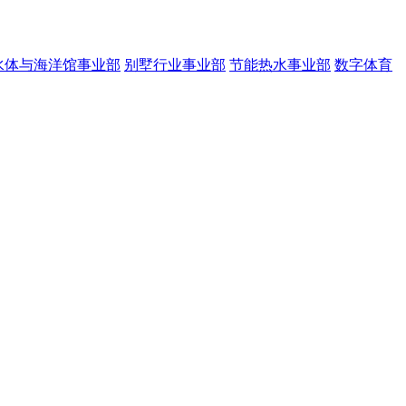
水体与海洋馆事业部
别墅行业事业部
节能热水事业部
数字体育