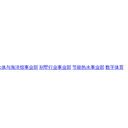
水体与海洋馆事业部
别墅行业事业部
节能热水事业部
数字体育