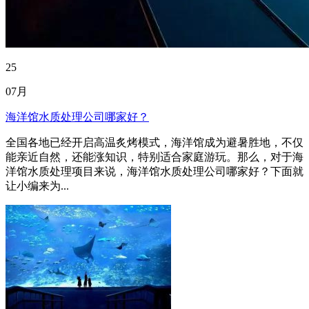
25
07月
海洋馆水质处理公司哪家好？
全国各地已经开启高温炙烤模式，海洋馆成为避暑胜地，不仅
能亲近自然，还能涨知识，特别适合家庭游玩。那么，对于海
洋馆水质处理项目来说，海洋馆水质处理公司哪家好？下面就
让小编来为...