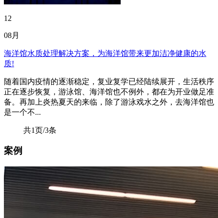
12
08月
海洋馆水质处理解决方案，为海洋馆带来更加洁净健康的水
质!
随着国内疫情的逐渐稳定，复业复学已经陆续展开，生活秩序
正在逐步恢复，游泳馆、海洋馆也不例外，都在为开业做足准
备。再加上炎热夏天的来临，除了游泳戏水之外，去海洋馆也
是一个不...
共1页/3条
案例