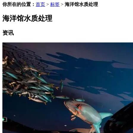
你所在的位置：
首页
>
标签
>
海洋馆水质处理
海洋馆水质处理
资讯