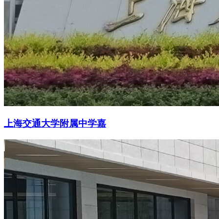
上海交通大学附属中学嘉