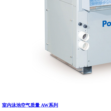
室内泳池空气质量 AW系列