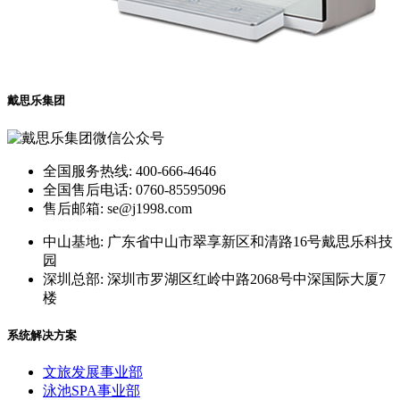
戴思乐集团
全国服务热线: 400-666-4646
全国售后电话: 0760-85595096
售后邮箱: se@j1998.com
中山基地: 广东省中山市翠享新区和清路16号戴思乐科技
园
深圳总部: 深圳市罗湖区红岭中路2068号中深国际大厦7
楼
系统解决方案
文旅发展事业部
泳池SPA事业部