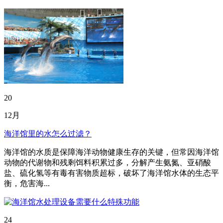
20
12月
海洋馆里的水怎么过滤？
海洋馆的水质是保障海洋动物健康生存的关键，但常因海洋馆
动物的代谢物和残剩饵料积累过多，分解产生氨氮、亚硝酸
盐、硫化氢等有毒有害物质超标，破坏了海洋馆水体的生态平
衡，危害海...
24