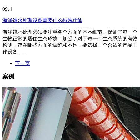
09月
海洋馆水处理设备需要什么特殊功能
海洋馆水处理必须要注重各个方面的基本细节，保证了每一个
生物正常的居住生态环境，加强了对于每一个生态系统的有效
检测，存在哪些方面的缺陷和不足，要选择一个合适的产品工
作设备。...
下一页
案例