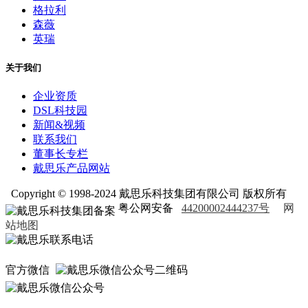
格拉利
森薇
英瑞
关于我们
企业资质
DSL科技园
新闻&视频
联系我们
董事长专栏
戴思乐产品网站
Copyright © 1998-2024 戴思乐科技集团有限公司 版权所有
粤公网安备
44200002444237号
网
站地图
官方微信