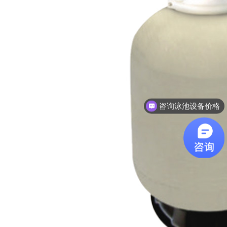
需要了解泳池设计方案