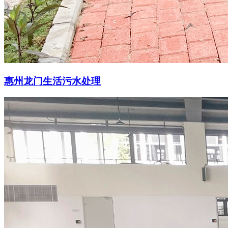
惠州龙门生活污水处理