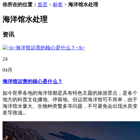
你所在的位置：
首页
>
标签
>
海洋馆水处理
海洋馆水处理
资讯
24
04月
海洋馆运营的核心是什么？
如今世界各地的海洋馆都是具有特色主题的旅游景点，是各个
地方的科普文化播地、停留地。但运营海洋馆可不简单，由于
海洋馆水量大、生物种类繁多等问题，不可避免会出现水质变
差导致滋...