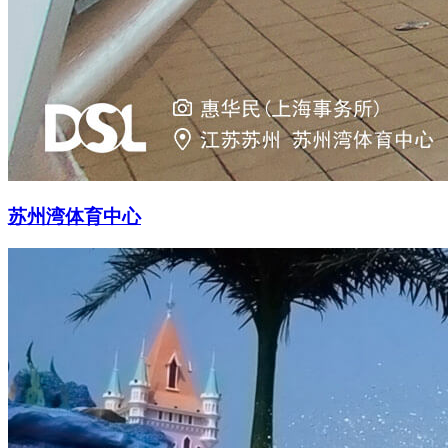
苏州湾体育中心