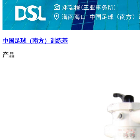
中国足球（南方）训练基
产品