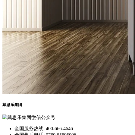
戴思乐集团
全国服务热线: 400-666-4646
全国售后电话: 0760-85595096