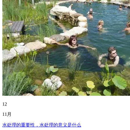
12
11月
水处理的重要性，水处理的意义是什么