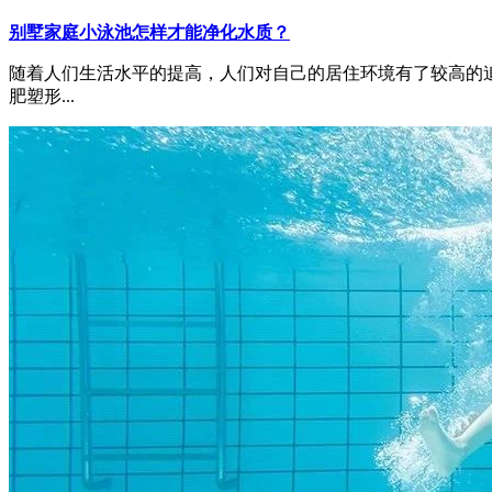
别墅家庭小泳池怎样才能净化水质？
随着人们生活水平的提高，人们对自己的居住环境有了较高的
肥塑形...