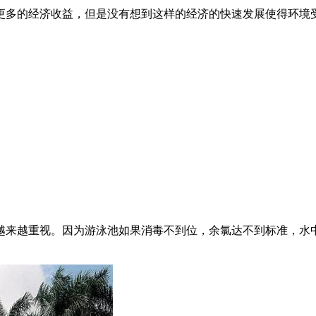
更多的经济收益，但是没有想到这样的经济的快速发展使得环境
越来越重视。因为游泳池如果消毒不到位，余氯达不到标准，水