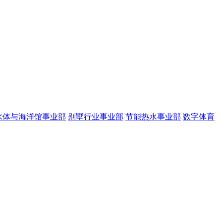
水体与海洋馆事业部
别墅行业事业部
节能热水事业部
数字体育