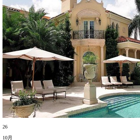
26
10月