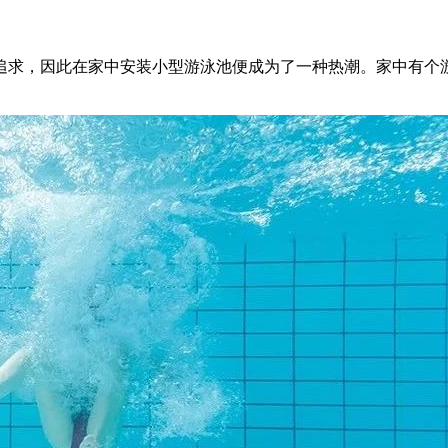
追求，因此在家中安装小型游泳池便成为了一种热潮。家中有个