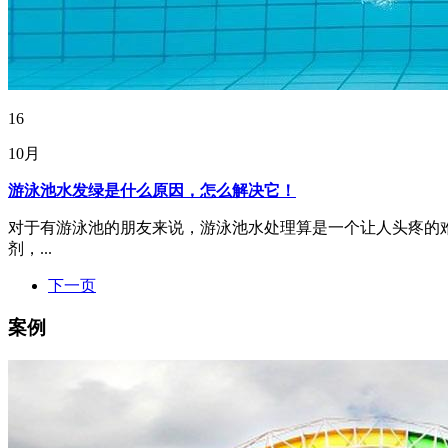
16
10月
游泳池水发绿是什么原因，怎么解决它！
对于有游泳池的朋友来说，游泳池水处理算是一个让人头疼的
剂，...
下一页
案例