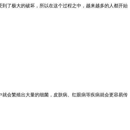
受到了极大的破坏，所以在这个过程之中，越来越多的人都开始
中就会繁殖出大量的细菌，皮肤病、红眼病等疾病就会更容易传