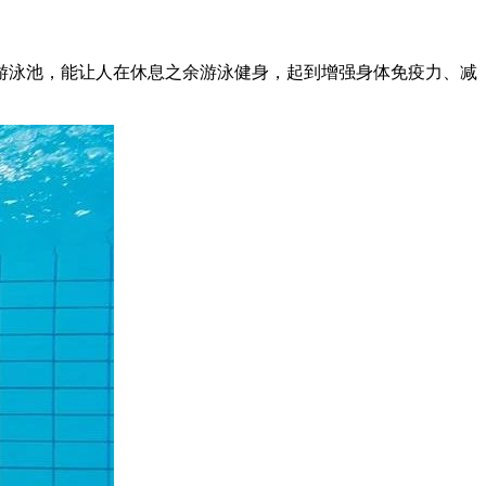
游泳池，能让人在休息之余游泳健身，起到增强身体免疫力、减