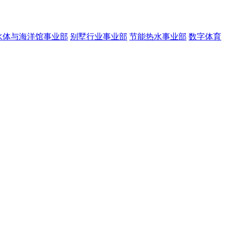
水体与海洋馆事业部
别墅行业事业部
节能热水事业部
数字体育