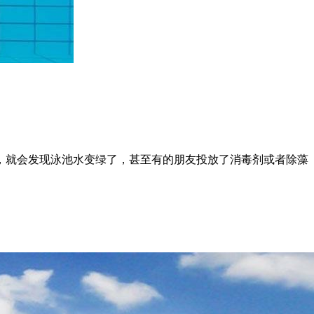
，就会发现泳池水变绿了，甚至有的朋友投放了消毒剂或者除藻