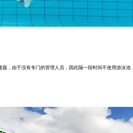
难题，由于没有专门的管理人员，因此隔一段时间不使用游泳池