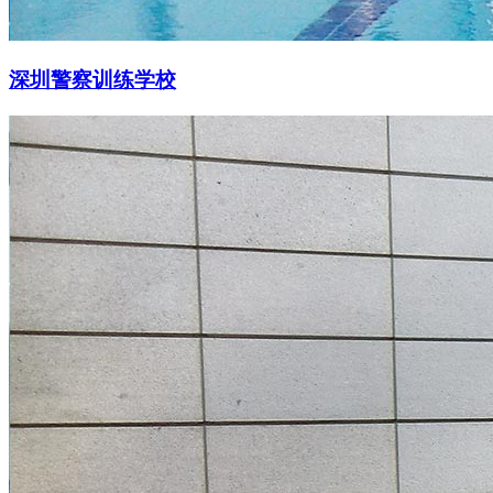
深圳警察训练学校