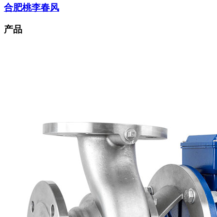
合肥桃李春风
产品