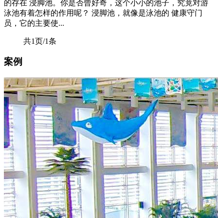
的存在 浸脚池。你是否曾好奇，这个小小的池子，究竟对游
泳池有着怎样的作用呢？ 浸脚池，就像是泳池的 健康守门
员，它的主要使...
共1页/1条
案例