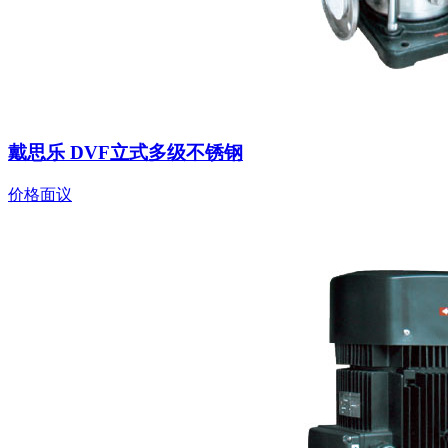
戴思乐 DVF立式多级不锈钢
价格面议