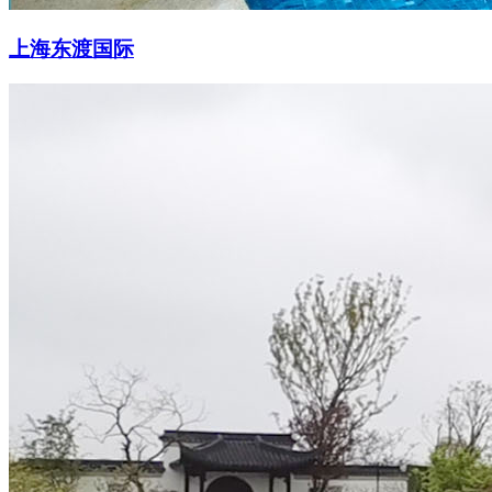
上海东渡国际