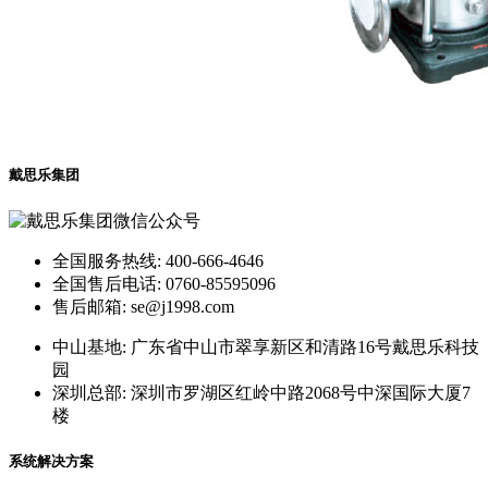
戴思乐集团
全国服务热线: 400-666-4646
全国售后电话: 0760-85595096
售后邮箱: se@j1998.com
中山基地: 广东省中山市翠享新区和清路16号戴思乐科技
园
深圳总部: 深圳市罗湖区红岭中路2068号中深国际大厦7
楼
系统解决方案