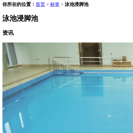
你所在的位置：
首页
>
标签
>
泳池浸脚池
泳池浸脚池
资讯