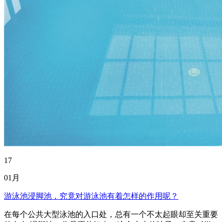
17
01月
游泳池浸脚池，究竟对游泳池有着怎样的作用呢？
在每个公共大型泳池的入口处，总有一个不太起眼却至关重要