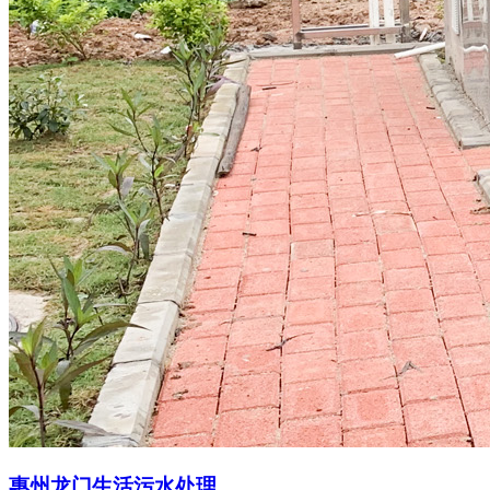
惠州龙门生活污水处理