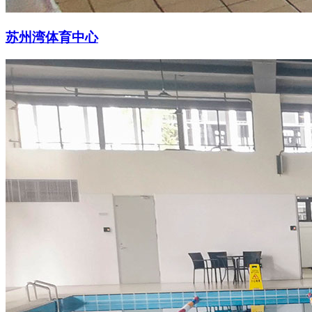
苏州湾体育中心