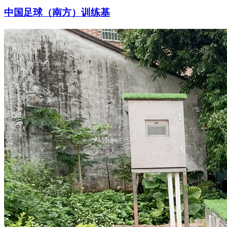
中国足球（南方）训练基