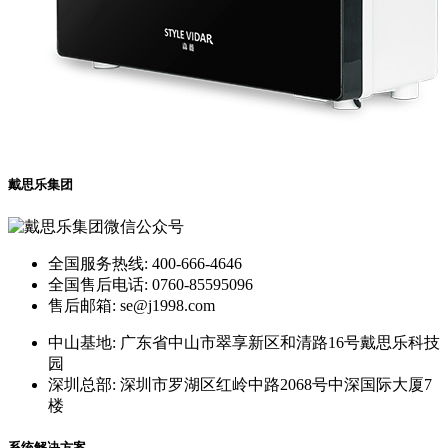
戴思乐集团
全国服务热线: 400-666-4646
全国售后电话: 0760-85595096
售后邮箱: se@j1998.com
中山基地: 广东省中山市翠享新区和清路16号戴思乐科技
园
深圳总部: 深圳市罗湖区红岭中路2068号中深国际大厦7
楼
系统解决方案