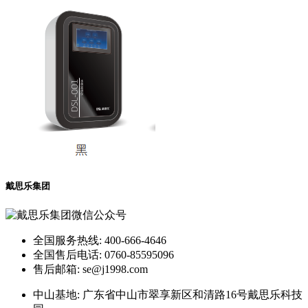
戴思乐集团
全国服务热线: 400-666-4646
全国售后电话: 0760-85595096
售后邮箱: se@j1998.com
中山基地: 广东省中山市翠享新区和清路16号戴思乐科技