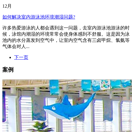
12月
如何解决室内游泳池环境潮湿问题?
许多热爱游泳的人都会遇到这一问题，去室内游泳池游泳的时
候，泳馆内潮湿的环境常常会使身体感到不舒服。这是因为泳
池内的水分蒸发到空气中，让室内空气含有三卤甲烷、氯氨等
气体会对人...
下一页
案例