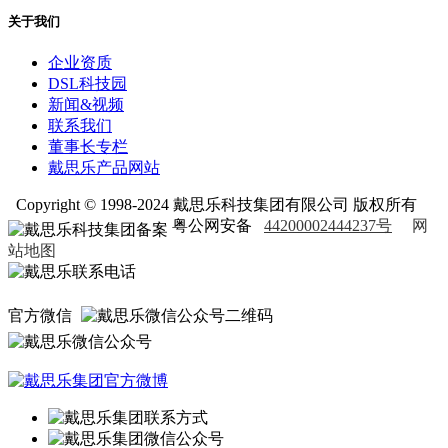
关于我们
企业资质
DSL科技园
新闻&视频
联系我们
董事长专栏
戴思乐产品网站
Copyright © 1998-2024 戴思乐科技集团有限公司 版权所有
粤公网安备
44200002444237号
网
站地图
官方微信