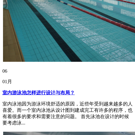
06
01月
室内游泳池怎样进行设计与布局？
室内泳池因为游泳环境舒适的原因，近些年受到越来越多的人
喜爱。而一个室内泳池从设计图到建成完工有许多的程序，也
有着很多的要求和需要注意的问题。 首先泳池在设计的时候
要考虑泳...