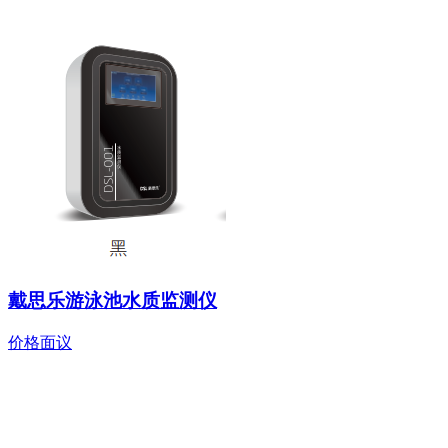
戴思乐游泳池水质监测仪
价格面议