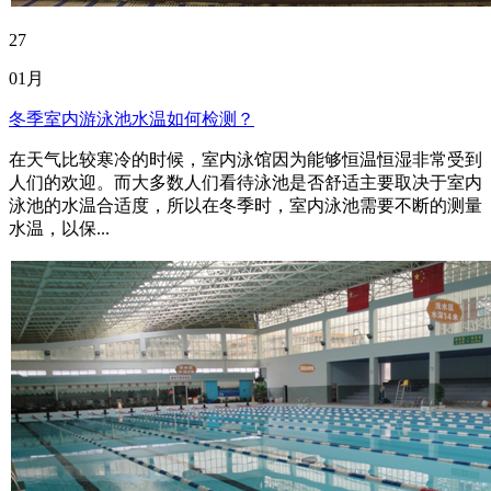
27
01月
冬季室内游泳池水温如何检测？
在天气比较寒冷的时候，室内泳馆因为能够恒温恒湿非常受到
人们的欢迎。而大多数人们看待泳池是否舒适主要取决于室内
泳池的水温合适度，所以在冬季时，室内泳池需要不断的测量
水温，以保...