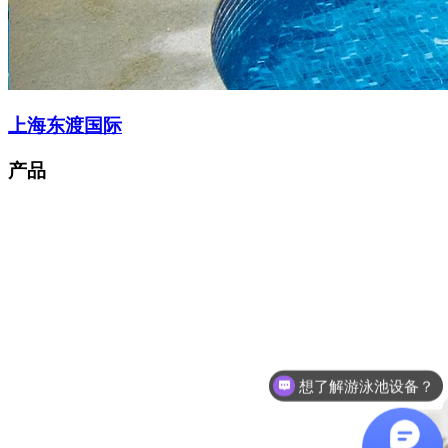
上海东渡国际
产品
咨询泳池设备价格