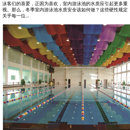
泳客们的喜爱，正因为喜欢，室内游泳池的水质应引起更多重
视。那么，冬季室内游泳池水质安全该如何做？这些硬性规定
关乎每一位...