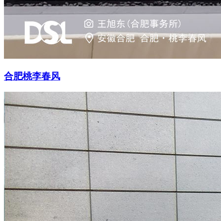
合肥桃李春风