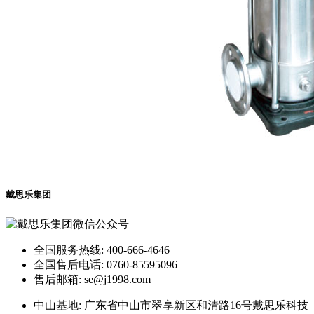
戴思乐集团
全国服务热线: 400-666-4646
全国售后电话: 0760-85595096
售后邮箱: se@j1998.com
中山基地: 广东省中山市翠享新区和清路16号戴思乐科技