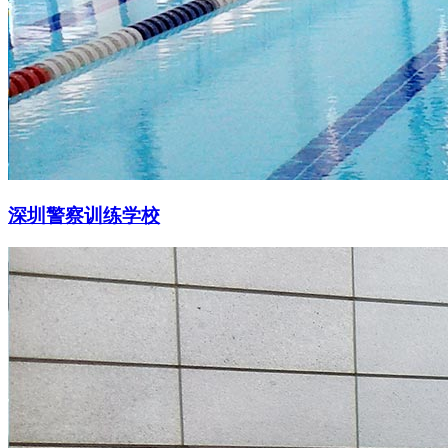
深圳警察训练学校