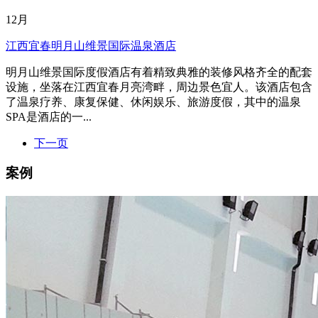
12月
江西宜春明月山维景国际温泉酒店
明月山维景国际度假酒店有着精致典雅的装修风格齐全的配套
设施，坐落在江西宜春月亮湾畔，周边景色宜人。该酒店包含
了温泉疗养、康复保健、休闲娱乐、旅游度假，其中的温泉
SPA是酒店的一...
下一页
案例