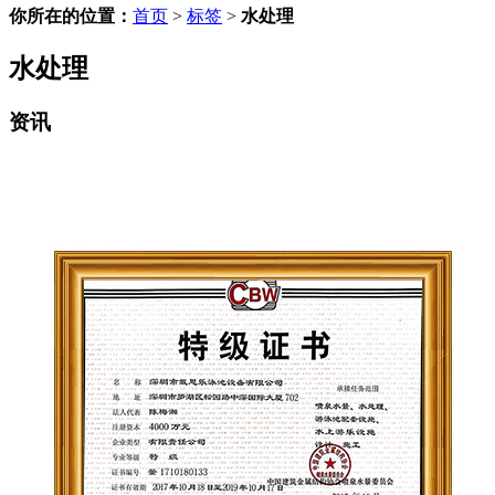
你所在的位置：
首页
>
标签
>
水处理
水处理
资讯