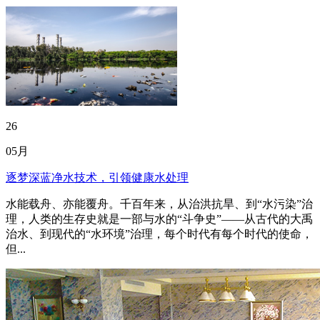
26
05月
逐梦深蓝净水技术，引领健康水处理
水能载舟、亦能覆舟。千百年来，从治洪抗旱、到“水污染”治
理，人类的生存史就是一部与水的“斗争史”——从古代的大禹
治水、到现代的“水环境”治理，每个时代有每个时代的使命，
但...