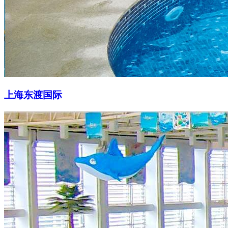
上海东渡国际