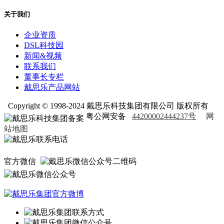
关于我们
企业资质
DSL科技园
新闻&视频
联系我们
董事长专栏
戴思乐产品网站
Copyright © 1998-2024 戴思乐科技集团有限公司 版权所有
粤公网安备
44200002444237号
网
站地图
官方微信