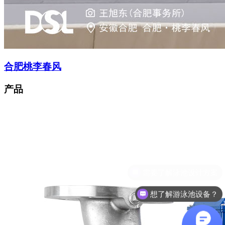
合肥桃李春风
产品
想了解游泳池设备？