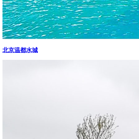
北京温都水城