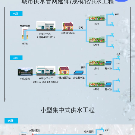
城市供水管网延伸/规模化供水工程
小型集中式供水工程