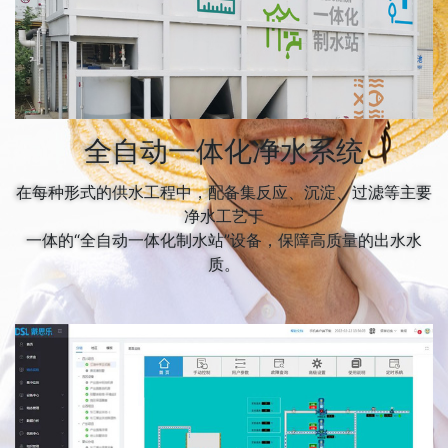
全自动一体化净水系统
在每种形式的供水工程中，配备集反应、沉淀、过滤等主要
净水工艺于
一体的“全自动一体化制水站”设备，保障高质量的出水水
质。