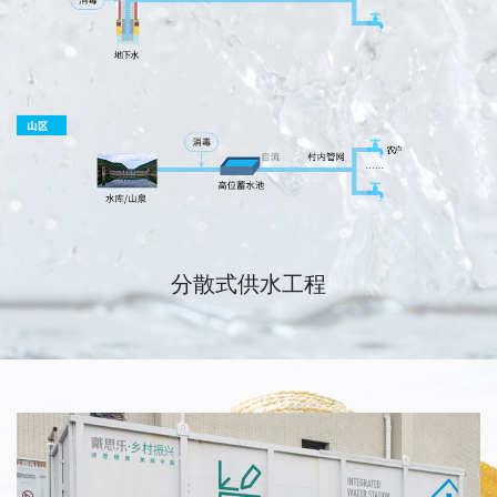
分散式供水工程