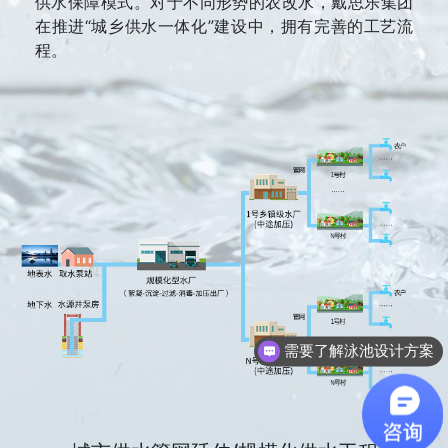
供水保障模式。对于不同形势的农改水，戴思乐集团
在推进“城乡供水一体化”建设中，拥有完善的工艺流
程。
需要了解泳池设计方案