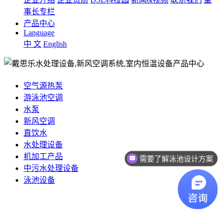
事长专栏
产品中心
Language
中 文
English
空气源热泵
游泳池空调
水泵
新风空调
直饮水
水处理设备
机加工产品
需要了解泳池设计方案
中污水处理设备
想了解游泳池设备？
泳池设备