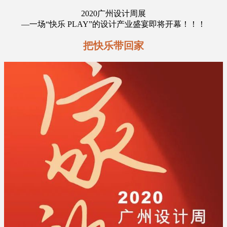
2020广州设计周展
—一场“快乐 PLAY”的设计产业盛宴即将开幕！！！
把快乐带回家