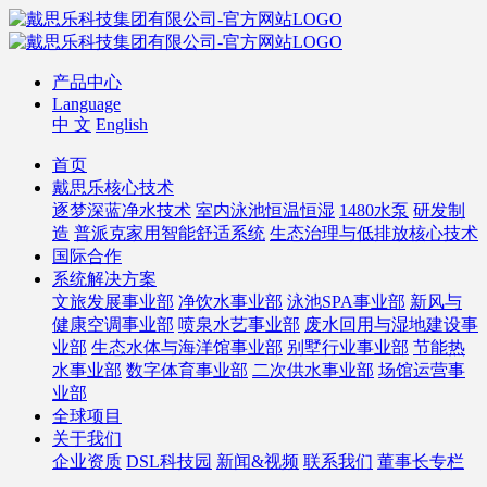
产品中心
Language
中 文
English
首页
戴思乐核心技术
逐梦深蓝净水技术
室内泳池恒温恒湿
1480水泵
研发制
造
普派克家用智能舒适系统
生态治理与低排放核心技术
国际合作
系统解决方案
文旅发展事业部
净饮水事业部
泳池SPA事业部
新风与
健康空调事业部
喷泉水艺事业部
废水回用与湿地建设事
业部
生态水体与海洋馆事业部
别墅行业事业部
节能热
水事业部
数字体育事业部
二次供水事业部
场馆运营事
业部
全球项目
关于我们
企业资质
DSL科技园
新闻&视频
联系我们
董事长专栏