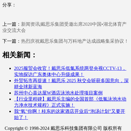
分享：
上一篇：
新闻资讯|戴思乐集团受邀出席2020中国•湖北体育产
业交流大会
下一篇：
热烈庆祝戴思乐集团与万科地产达成战略集采协议！
相关新闻：
2025服贸会收官！戴思乐低氯系统两登央视CCTV-13，
实地探访广东奥体中心升级成果！
外贸拓市再提速！戴思乐 2025 秋交会斩获多国意向，深
耕全球新蓝海
苏州中心喜达屋W酒店泳池水处理项目案例
【行业里程碑】戴思乐主编的全国首部《低氯泳池水动
力净水技术规程》正式实施！
我“氧”你啊！桂东的这家酒店开业后“泡汤计划”又要开
始了！
Copyright © 1998-2024 戴思乐科技集团有限公司 版权所有