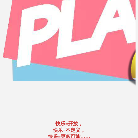
快乐=开放，
快乐=不定义，
快乐=更多可能……