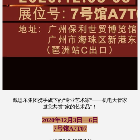
戴思乐集团携手旗下的“专业艺术家”——机电大管家
邀您共赏“家的艺术品”！
2020
年12月3日—6日
7
号馆A7T07