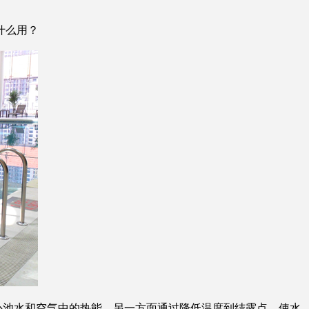
什么用？
补池水和空气中的热能，另一方面通过降低温度到结露点，使水