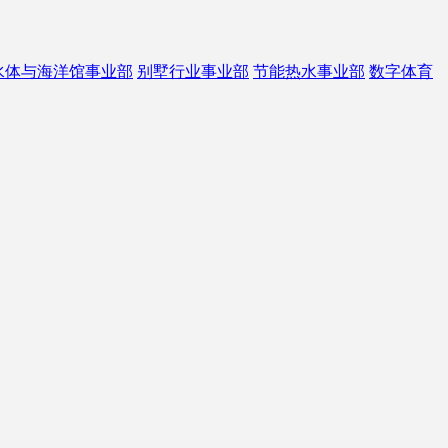
水体与海洋馆事业部
别墅行业事业部
节能热水事业部
数字体育