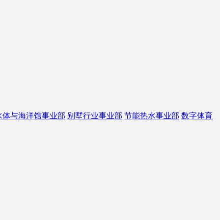
水体与海洋馆事业部
别墅行业事业部
节能热水事业部
数字体育