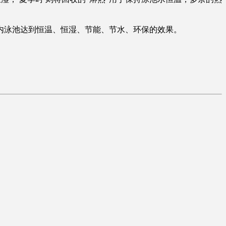
泳池达到恒温、恒湿、节能、节水、环保的效果。