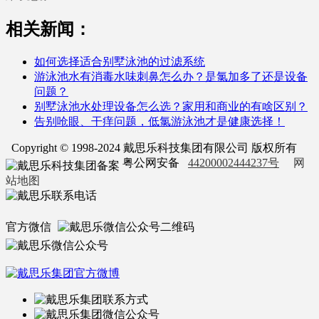
相关新闻：
如何选择适合别墅泳池的过滤系统
游泳池水有消毒水味刺鼻怎么办？是氯加多了还是设备
问题？
别墅泳池水处理设备怎么选？家用和商业的有啥区别？
告别呛眼、干痒问题，低氯游泳池才是健康选择！
Copyright © 1998-2024 戴思乐科技集团有限公司 版权所有
粤公网安备
44200002444237号
网
站地图
官方微信