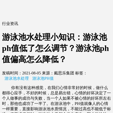
行业资讯
游泳池水处理小知识：游泳池
ph值低了怎么调节？游泳池ph
值偏高怎么降低？
发稿时间：2021-08-05
来源：戴思乐集团
标签：
游泳池水处理
游泳池PH值
你有没有这种感觉，在我们心情非常好的时候，做什么
都得心应手，不好的时候，总是易出错，心情的好坏决定了一
个人做事的成功与失败，当一个人如果不被心情的好坏所左右
时，那他也成功了一半了。在游泳池中，PH值就像人的心情
一样重要，直接影响游泳池水质情况，不能过高也不能低于标