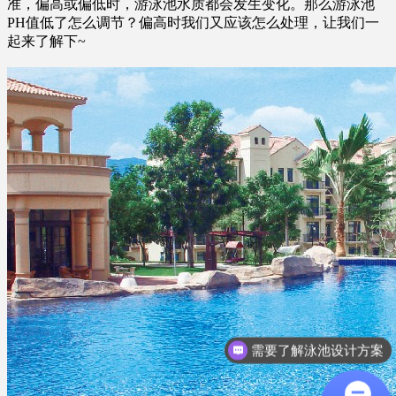
准，偏高或偏低时，游泳池水质都会发生变化。那么游泳池
PH值低了怎么调节？偏高时我们又应该怎么处理，让我们一
起来了解下~
需要了解泳池设计方案