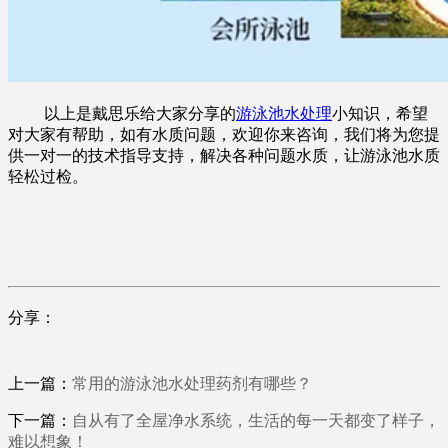
以上是戴思乐给大家分享的
游泳池水处理
小知识，希望
对大家有帮助，如有水质问题，欢迎你来咨询，我们将为您提
供一对一的技术指导支持，解决各种问题水质，让游泳池水质
轻松过检。
分享：
上一篇：
常用的游泳池水处理药剂有哪些？
下一篇：
自从有了全屋净水系统，生活的每一天都变了样子，
难以想象！