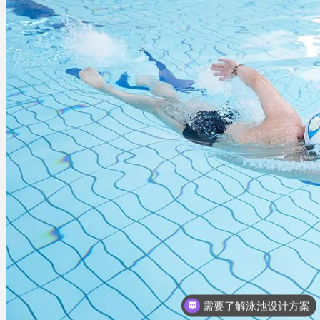
需要了解泳池设计方案