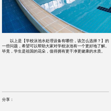
以上是【学校泳池水处理设备有哪些，该怎么选择？】的
一些问题，希望可以帮助大家对学校泳池有一个更好地了解。
毕竟，学生是祖国的花朵，值得拥有更干净更健康的水质。
分享：