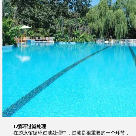
1.
循环过滤处理
在游泳馆循环过滤处理中，过滤是很重要的一个环节，