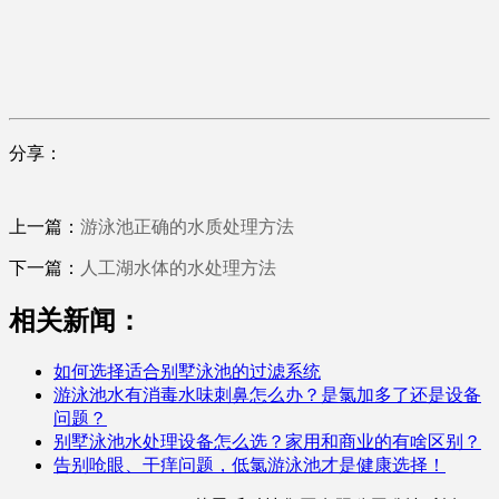
分享：
上一篇：
游泳池正确的水质处理方法
下一篇：
人工湖水体的水处理方法
相关新闻：
如何选择适合别墅泳池的过滤系统
游泳池水有消毒水味刺鼻怎么办？是氯加多了还是设备
问题？
别墅泳池水处理设备怎么选？家用和商业的有啥区别？
告别呛眼、干痒问题，低氯游泳池才是健康选择！