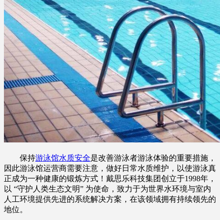
保持
游泳馆水质安全
是改善游泳者游泳体验的重要措施，
因此游泳馆运营商需要注意，做好日常水质维护，以使游泳真
正成为一种健康的锻炼方式！戴思乐科技集团创立于1998年，
以 “守护人类生态文明” 为使命，致力于为世界水环境与室内
人工环境提供先进的系统解决方案，在该领域拥有持续领先的
地位。