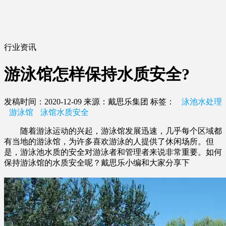
行业资讯
游泳馆怎样保持水质安全?
发稿时间：2020-12-09
来源：戴思乐集团
标签：
泳池水处理
游泳馆
泳馆水质安全
随着游泳运动的兴起，游泳馆发展迅速，几乎每个区域都
有当地的游泳馆，为许多喜欢游泳的人提供了休闲场所。但
是，游泳池水质的安全对游泳者和管理者来说非常重要。如何
保持游泳馆的水质安全呢？戴思乐小编和大家分享下