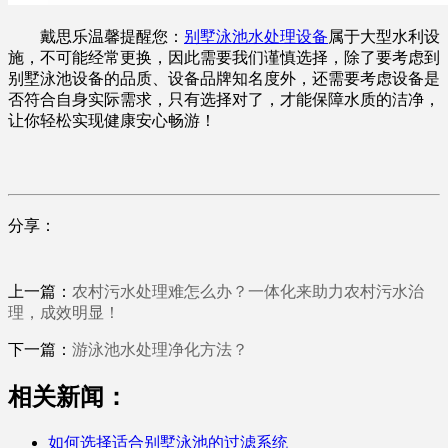
戴思乐温馨提醒您：
别墅泳池水处理设备
属于大型水利设
施，不可能经常更换，因此需要我们谨慎选择，除了要考虑到
别墅泳池设备的品质、设备品牌知名度外，还需要考虑设备是
否符合自身实际需求，只有选择对了，才能保障水质的洁净，
让你轻松实现健康安心畅游！
分享：
上一篇：
农村污水处理难怎么办？一体化来助力农村污水治
理，成效明显！
下一篇：
游泳池水处理净化方法？
相关新闻：
如何选择适合别墅泳池的过滤系统