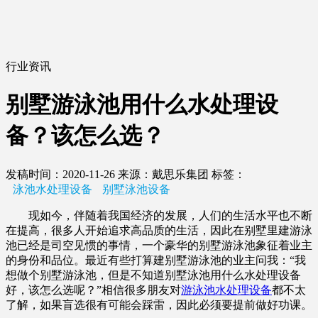
行业资讯
别墅游泳池用什么水处理设
备？该怎么选？
发稿时间：2020-11-26
来源：戴思乐集团
标签：
泳池水处理设备
别墅泳池设备
现如今，伴随着我国经济的发展，人们的生活水平也不断
在提高，很多人开始追求高品质的生活，因此在别墅里建游泳
池已经是司空见惯的事情，一个豪华的别墅游泳池象征着业主
的身份和品位。最近有些打算建别墅游泳池的业主问我：“我
想做个别墅游泳池，但是不知道别墅泳池用什么水处理设备
好，该怎么选呢？”相信很多朋友对
游泳池水处理设备
都不太
了解，如果盲选很有可能会踩雷，因此必须要提前做好功课。