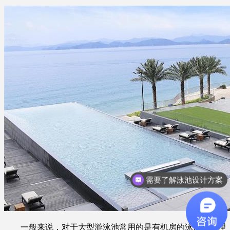
需要了解泳池设计方案
一般来说，对于大型游泳池常用的是有机房的泳池水处理