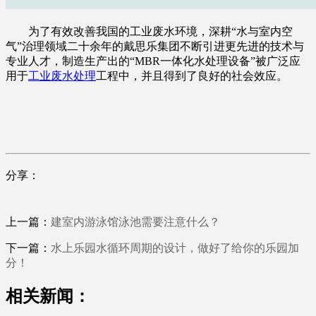
为了有效改善我国的工业废水环境，深耕“水与室内空
气”治理领域二十余年的戴思乐集团不断引进更先进的技术与
专业人才，制造生产出的“MBR一体化水处理设备”被广泛应
用于
工业废水处理
工程中，并且得到了良好的社会效应。
分享：
上一篇：
建室内游泳馆泳池需要注意什么？
下一篇：
水上乐园水循环周期的设计，做好了给你的乐园加
分！
相关新闻：