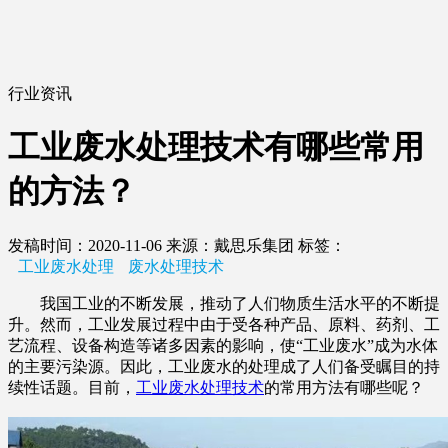
行业资讯
工业废水处理技术有哪些常用
的方法？
发稿时间：2020-11-06
来源：戴思乐集团
标签：
工业废水处理
废水处理技术
我国工业的不断发展，推动了人们物质生活水平的不断提
升。然而，工业发展过程中由于受各种产品、原料、药剂、工
艺流程、设备构造等诸多因素的影响，使“工业废水”成为水体
的主要污染源。因此，工业废水的处理成了人们备受瞩目的持
续性话题。目前，
工业废水处理技术
的常用方法有哪些呢？