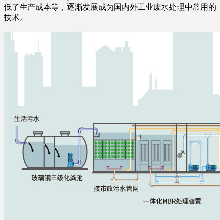
低了生产成本等，逐渐发展成为国内外工业废水处理中常用的
技术。