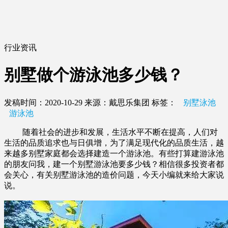
行业资讯
别墅做个游泳池多少钱？
发稿时间：2020-10-29
来源：戴思乐集团
标签：
别墅泳池
游泳池
随着社会的进步和发展，生活水平不断在提高，人们对
生活的品质追求也与日俱增，为了满足现代化的品质生活，越
来越多别墅家庭都会选择建造一个游泳池。有些打算建游泳池
的朋友问我，建一个别墅游泳池要多少钱？相信很多投资者都
会关心，有关别墅游泳池的造价问题，今天小编就来给大家说
说。