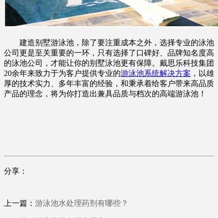
建造别墅游泳池，除了要注重成本之外，选择专业的泳池
公司更是至关重要的一环，只有选择了口碑好、品牌知名度高
的泳池公司，才能让你的别墅泳池更有保障。戴思乐科技集团
20余年来致力于为客户提供专业的
游泳池系统解决方案
，以雄
厚的技术实力、多年丰富的经验，和秉承着给客户带来高品质
产品的理念，将为你打造出兼具品质与档次的高端游泳池！
分享：
上一篇：
游泳池水处理药剂有哪些？