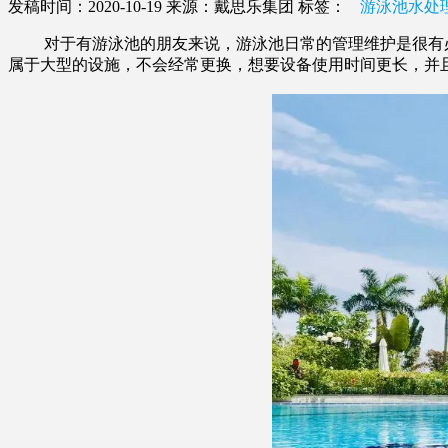
发稿时间：2020-10-19
来源：戴思乐集团
标签：
游泳池水处
对于有游泳池的朋友来说，游泳池日常的管理维护是很有必
属于大型的设施，不会经常更换，想要设备使用时间更长，并