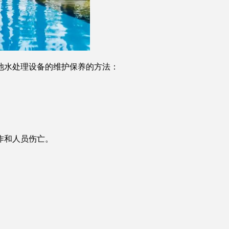
池水处理设备的维护保养的方法：
作和人员伤亡。