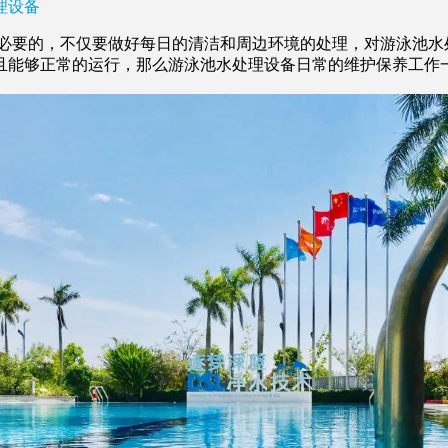
理设备
要的，不仅要做好每日的清洁和周边环境的处理，对游泳池水
且能够正常的运行，那么游泳池水处理设备日常的维护保养工作