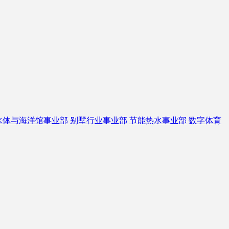
水体与海洋馆事业部
别墅行业事业部
节能热水事业部
数字体育