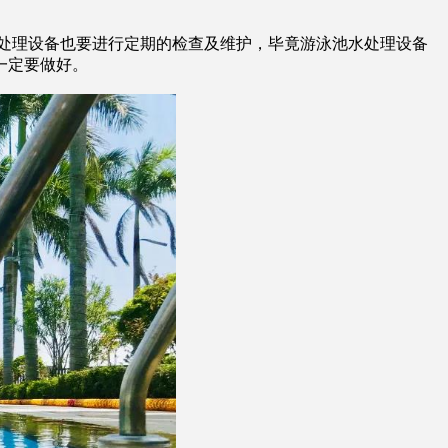
处理设备也要进行定期的检查及维护，毕竟游泳池水处理设备
一定要做好。