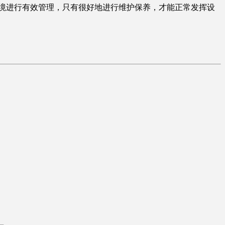
境进行有效管理，只有很好地进行维护保养，才能正常发挥设