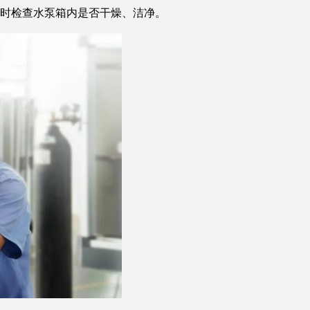
时检查水泵箱内是否干燥、洁净。