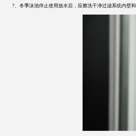
7、冬季泳池停止使用放水后，应擦洗干净过滤系统内壁和