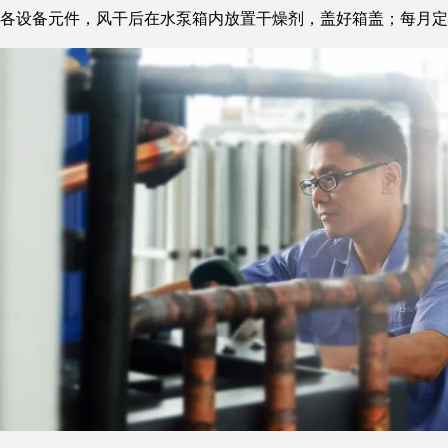
各设备元件，风干后在水泵箱内放置干燥剂，盖好箱盖；每月定