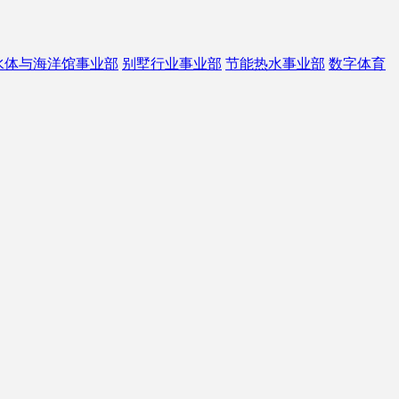
水体与海洋馆事业部
别墅行业事业部
节能热水事业部
数字体育