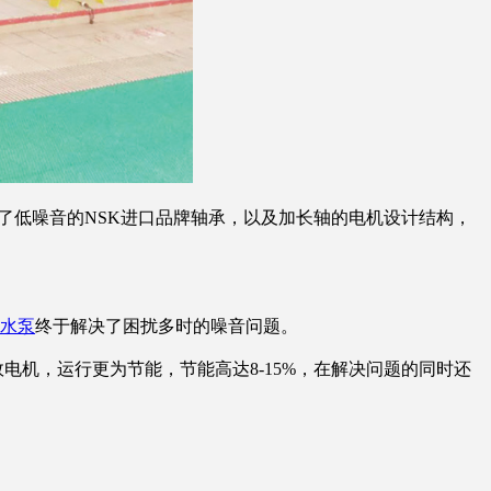
还配置了低噪音的NSK进口品牌轴承，以及加长轴的电机设计结构，
水泵
终于解决了困扰多时的噪音问题。
电机，运行更为节能，节能高达8-15%，在解决问题的同时还