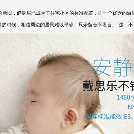
论新旧，健身房已成为了住宅小区的标准配置，而一个优秀的游
撞的时候，相信周边的居民难以平静，只余留苦不堪言。“这，不