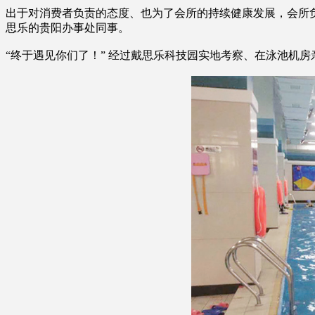
出于对消费者负责的态度、也为了会所的持续健康发展，会所负
思乐的贵阳办事处同事。
“终于遇见你们了！” 经过戴思乐科技园实地考察、在泳池机