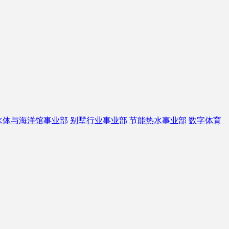
水体与海洋馆事业部
别墅行业事业部
节能热水事业部
数字体育