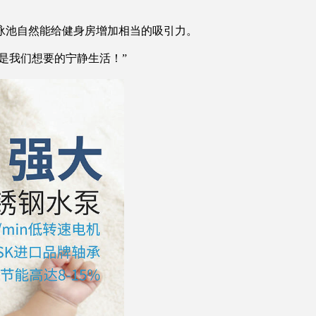
泳池自然能给健身房增加相当的吸引力。
是我们想要的宁静生活！”