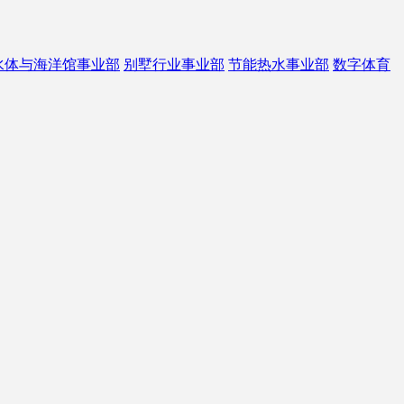
水体与海洋馆事业部
别墅行业事业部
节能热水事业部
数字体育