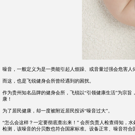
噪音，一般定义为是一类能引起人烦躁、或音量过强会危害人
而这，也是飞锐健身会所曾经遇到的困扰。
作为贵州知名品牌的健身会所，飞锐以“引领健康生活”为宗
康！
为了居民健康，却一度被附近居民投诉“噪音过大”。
“怎么会这样？一定要彻底查出来！” 会所负责人检查得知，水
检测，该噪音的分贝数也符合国家标准。设备正常、噪音符合