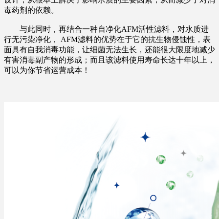
毒药剂的依赖。
与此同时，再结合一种自净化AFM活性滤料，对水质进
行无污染净化， AFM滤料的优势在于它的抗生物侵蚀性，表
面具有自我消毒功能，让细菌无法生长，还能很大限度地减少
有害消毒副产物的形成；而且该滤料使用寿命长达十年以上，
可以为你节省运营成本！