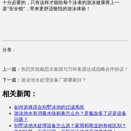
十分必要的，只有这样才能给每个泳者的游泳健康再上一
道“安全锁”，带来更舒适愉悦的游泳体验！
分享：
上一篇：
热烈庆祝戴思乐集团与万科集团达成战略合作协议！
下一篇：
游泳池水处理设备厂家哪家好？
相关新闻：
如何选择适合别墅泳池的过滤系统
游泳池水有消毒水味刺鼻怎么办？是氯加多了还是设备
问题？
别墅泳池水处理设备怎么选？家用和商业的有啥区别？