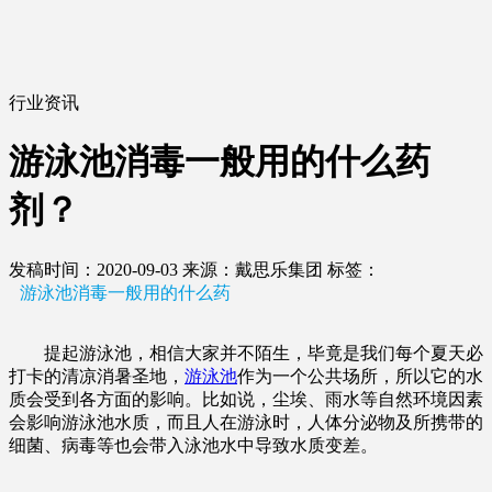
行业资讯
游泳池消毒一般用的什么药
剂？
发稿时间：2020-09-03
来源：戴思乐集团
标签：
游泳池消毒一般用的什么药
提起游泳池，相信大家并不陌生，毕竟是我们每个夏天必
打卡的清凉消暑圣地，
游泳池
作为一个公共场所，所以它的水
质会受到各方面的影响。比如说，尘埃、雨水等自然环境因素
会影响游泳池水质，而且人在游泳时，人体分泌物及所携带的
细菌、病毒等也会带入泳池水中导致水质变差。