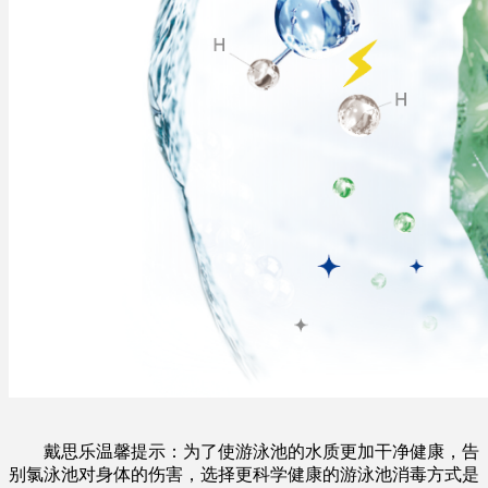
戴思乐温馨提示：为了使游泳池的水质更加干净健康，告
别氯泳池对身体的伤害，选择更科学健康的游泳池消毒方式是