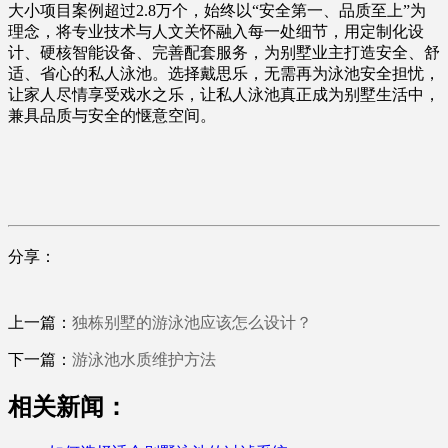
大小项目案例超过2.8万个，始终以“安全第一、品质至上”为
理念，将专业技术与人文关怀融入每一处细节，用定制化设
计、硬核智能设备、完善配套服务，为别墅业主打造安全、舒
适、省心的私人泳池。选择戴思乐，无需再为泳池安全担忧，
让家人尽情享受戏水之乐，让私人泳池真正成为别墅生活中，
兼具品质与安全的惬意空间。
分享：
上一篇：
独栋别墅的游泳池应该怎么设计？
下一篇：
游泳池水质维护方法
相关新闻：