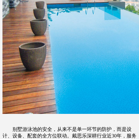
别墅游泳池的安全，从来不是单一环节的防护，而是设
计、设备、配套的全方位联动。戴思乐深耕行业近30年，服务