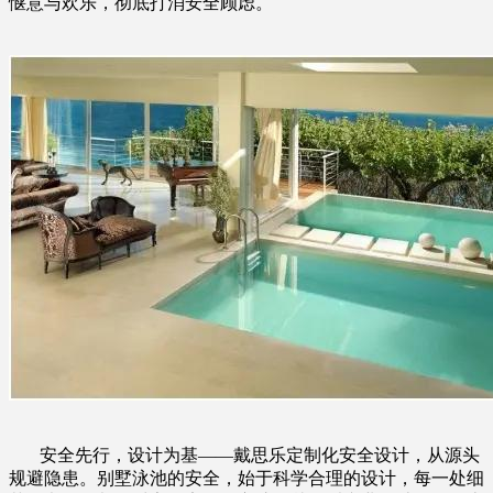
惬意与欢乐，彻底打消安全顾虑。
安全先行，设计为基——戴思乐定制化安全设计，从源头
规避隐患。别墅泳池的安全，始于科学合理的设计，每一处细