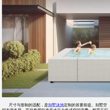
尺寸与形制的适配，是
别墅泳池
定制的首要前提。别墅空