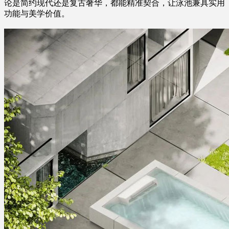
论是简约现代还是复古奢华，都能精准契合，让泳池兼具实用
功能与美学价值。