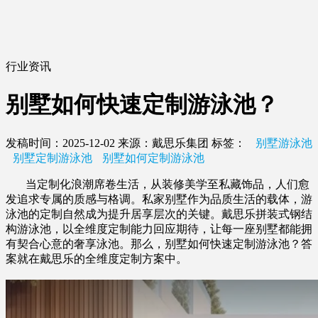
行业资讯
别墅如何快速定制游泳池？
发稿时间：2025-12-02
来源：戴思乐集团
标签：
别墅游泳池
别墅定制游泳池
别墅如何定制游泳池
当定制化浪潮席卷生活，从装修美学至私藏饰品，人们愈
发追求专属的质感与格调。私家别墅作为品质生活的载体，游
泳池的定制自然成为提升居享层次的关键。戴思乐拼装式钢结
构游泳池，以全维度定制能力回应期待，让每一座别墅都能拥
有契合心意的奢享泳池。那么，别墅如何快速定制游泳池？答
案就在戴思乐的全维度定制方案中。