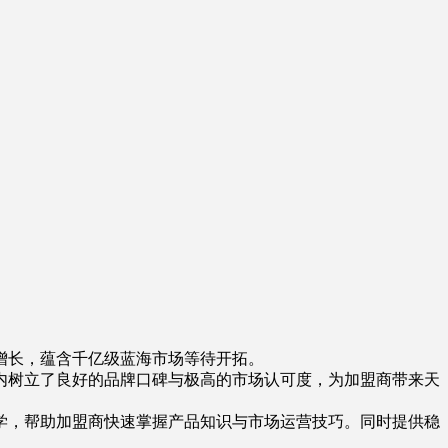
增长，蕴含千亿级蓝海市场等待开拓。
内树立了良好的品牌口碑与极高的市场认可度，为加盟商带来天
学，帮助加盟商快速掌握产品知识与市场运营技巧。同时提供稳