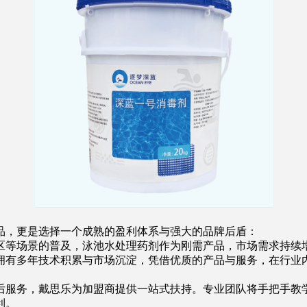
，更是选择一个成熟的盈利体系与强大的品牌后盾：
区等场景的普及，泳池水处理药剂作为刚需产品，市场需求持续
拥有多年技术积累与市场沉淀，凭借优质的产品与服务，在行业
后服务，戴思乐为加盟商提供一站式扶持。专业团队将手把手教
利。