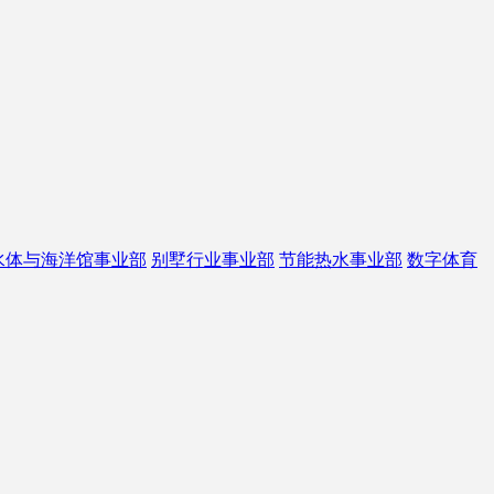
水体与海洋馆事业部
别墅行业事业部
节能热水事业部
数字体育