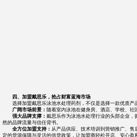
四、加盟戴思乐，抢占财富蓝海市场
选择加盟戴思乐泳池水处理药剂，不仅是选择一款优质产品
广阔市场前景：
随着室内泳池在健身房、酒店、学校、社
强大品牌支撑：
戴思乐作为泳池水处理行业的头部企业，
然的品牌流量与信任背书。
全方位加盟支持：
从产品供应、技术培训到营销推广、售
定的货源保障与灵活的供货政策，让加盟商轻松开店、安心盈