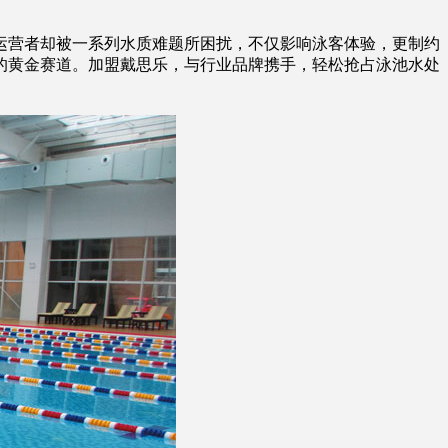
营者却被一系列水质难题所困扰，不仅影响泳客体验，更制约
的黄金赛道。加盟戴思乐，与行业品牌携手，轻松抢占泳池水处