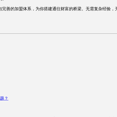
完善的加盟体系，为你搭建通往财富的桥梁。无需复杂经验，无
题？