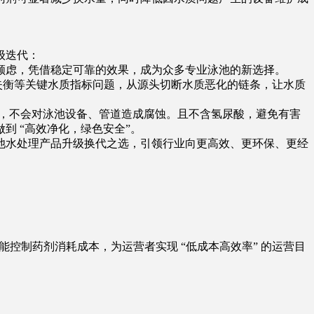
级迭代：
顾虑，凭借稳定可靠的效果，成为众多专业泳池的新选择。
值失衡等关键水质指标问题，从源头切断水质恶化的链条，让水质
呈中性特质，不会对泳池设备、管道造成腐蚀。且不含氢尿酸，避免有害
 “高效净化，绿色安全”。
池水处理产品升级换代之选，引领行业向更高效、更环保、更经
控制药剂消耗成本，为运营者实现 “低成本高效率” 的运营目