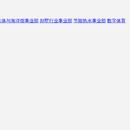
水体与海洋馆事业部
别墅行业事业部
节能热水事业部
数字体育