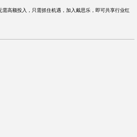
需高额投入，只需抓住机遇，加入戴思乐，即可共享行业红