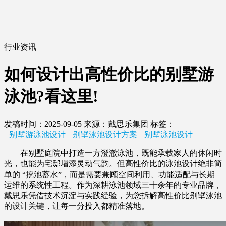
行业资讯
如何设计出高性价比的别墅游
泳池?看这里!
发稿时间：2025-09-05
来源：戴思乐集团
标签：
别墅游泳池设计
别墅泳池设计方案
别墅泳池设计
在别墅庭院中打造一方澄澈泳池，既能承载家人的休闲时
光，也能为宅邸增添灵动气韵。但高性价比的泳池设计绝非简
单的 “挖池蓄水”，而是需要兼顾空间利用、功能适配与长期
运维的系统性工程。作为深耕泳池领域三十余年的专业品牌，
戴思乐凭借技术沉淀与实践经验，为您拆解高性价比别墅泳池
的设计关键，让每一分投入都精准落地。​