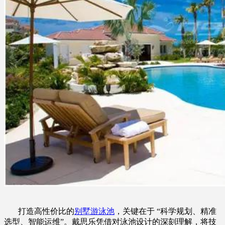
打造高性价比的
别墅游泳池
，关键在于 “科学规划、精准
选型、智能运维”。戴思乐凭借对泳池设计的深刻理解，将技