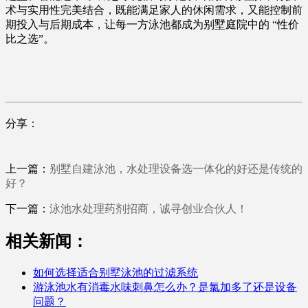
术与实用性完美结合，既能满足家人的休闲需求，又能控制前
期投入与后期成本，让每一方泳池都成为别墅庭院中的 “性价
比之选”。
分享：
上一篇：
别墅自建泳池，水处理设备选一体化的好还是传统的
好？
下一篇：
泳池水处理药剂招商，诚寻创业合伙人！
相关新闻：
如何选择适合别墅泳池的过滤系统
游泳池水有消毒水味刺鼻怎么办？是氯加多了还是设备
问题？