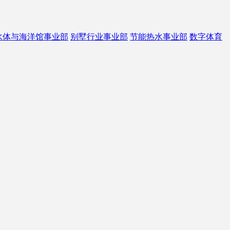
水体与海洋馆事业部
别墅行业事业部
节能热水事业部
数字体育