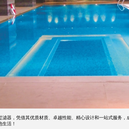
过滤器，凭借其优质材质、卓越性能、精心设计和一站式服务，
池生活！