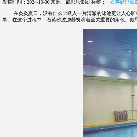
发稿时间：2024-10-30
来源：戴思乐集团
标签：
石英砂过滤
在炎炎夏日，没有什么比跃入一片清澈的泳池更让人心旷神
事。在这个过程中，石英砂过滤器扮演着至关重要的角色。戴