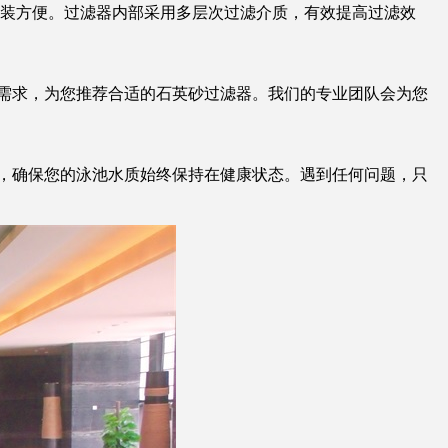
装方便。过滤器内部采用多层次过滤介质，有效提高过滤效
需求，为您推荐合适的石英砂过滤器。我们的专业团队会为您
，确保您的泳池水质始终保持在健康状态。遇到任何问题，只