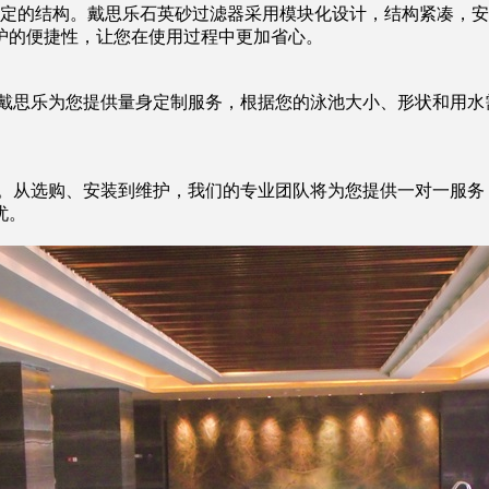
的结构。戴思乐石英砂过滤器采用模块化设计，结构紧凑，安
护的便捷性，让您在使用过程中更加省心。
思乐为您提供量身定制服务，根据您的泳池大小、形状和用水
。
。从选购、安装到维护，我们的专业团队将为您提供一对一服务
忧。