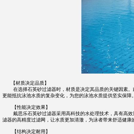
【材质决定品质】
在选择石英砂过滤器时，材质是决定其品质的关键因素。戴
更能抵抗泳池水质的复杂变化，为您的泳池水质提供坚实保障
【性能决定效果】
戴思乐石英砂过滤器采用高科技的水处理技术，具有高效过
滤器的高精度过滤网，让水质更加清澈，为泳者带来舒适健康
【结构决定耐用】