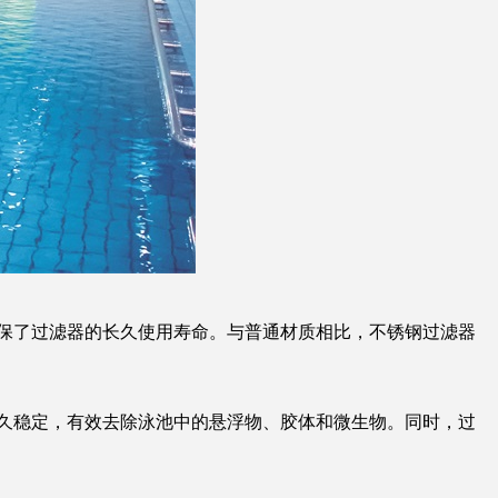
保了过滤器的长久使用寿命。与普通材质相比，不锈钢过滤器
久稳定，有效去除泳池中的悬浮物、胶体和微生物。同时，过