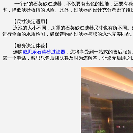
一个好的石英砂过滤器，不仅要有出色的性能，还要有稳定
率，降低滤砂板结的风险。此外，过滤器的设计充分考虑了维
【尺寸决定适用】
泳池的大小不同，所需的石英砂过滤器尺寸也有所不同。戴
进行全面的水质检测，确保选购的过滤器与您的泳池完美匹配
【服务决定体验】
选购
戴思乐石英砂过滤器
，您将享受到一站式的售后服务
需一个电话，戴思乐售后团队将及时为您解答，让您无后顾之