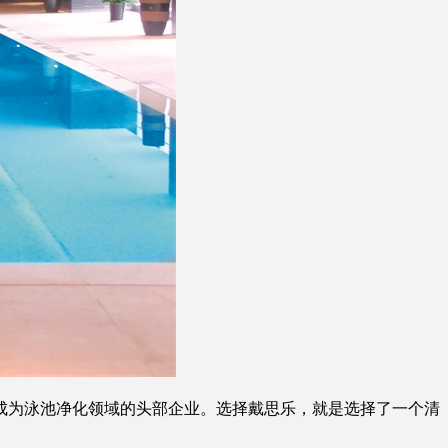
成为泳池净化领域的头部企业。选择戴思乐，就是选择了一个清