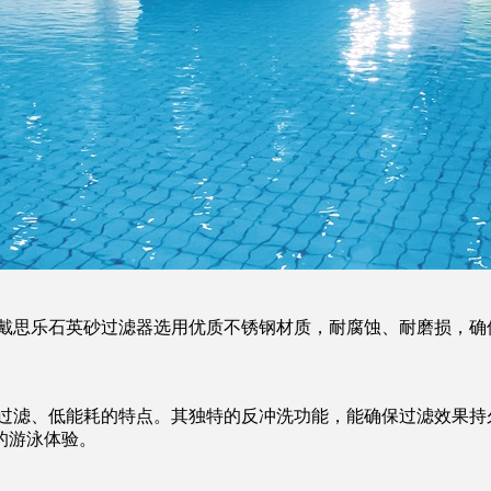
思乐石英砂过滤器选用优质不锈钢材质，耐腐蚀、耐磨损，确
。
滤、低能耗的特点。其独特的反冲洗功能，能确保过滤效果持
的游泳体验。