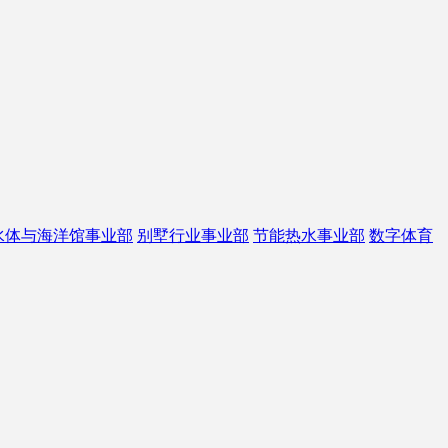
水体与海洋馆事业部
别墅行业事业部
节能热水事业部
数字体育