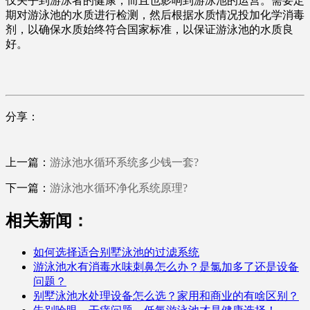
仅关乎到游泳者的健康，而且也影响到游泳池的运营。需要定
期对游泳池的水质进行检测，然后根据水质情况投加化学消毒
剂，以确保水质始终符合国家标准，以保证游泳池的水质良
好。
分享：
上一篇：
游泳池水循环系统多少钱一套?
下一篇：
游泳池水循环净化系统原理?
相关新闻：
如何选择适合别墅泳池的过滤系统
游泳池水有消毒水味刺鼻怎么办？是氯加多了还是设备
问题？
别墅泳池水处理设备怎么选？家用和商业的有啥区别？