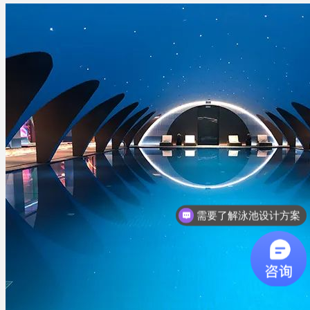
需要了解泳池设计方案