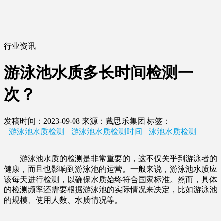
行业资讯
游泳池水质多长时间检测一
次？
发稿时间：2023-09-08
来源：戴思乐集团
标签：
游泳池水质检测
游泳池水质检测时间
泳池水质检测
游泳池水质的检测是非常重要的，这不仅关乎到游泳者的
健康，而且也影响到游泳池的运营。一般来说，游泳池水质应
该每天进行检测，以确保水质始终符合国家标准。然而，具体
的检测频率还需要根据游泳池的实际情况来决定，比如游泳池
的规模、使用人数、水质情况等。