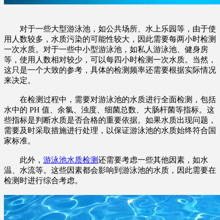
对于一些大型游泳池，如公共场所、水上乐园等，由于使
用人数较多，水质污染的可能性较大，因此需要每两小时检测
一次水质。对于一些中小型游泳池，如私人游泳池、健身房
等，使用人数相对较少，可以每四小时检测一次水质。当然，
这只是一个大致的参考，具体的检测频率还需要根据实际情况
来决定。
在检测过程中，需要对游泳池的水质进行全面检测，包括
水中的 PH 值、余氯、浊度、细菌总数、大肠杆菌等指标。这
些指标是判断水质是否合格的重要依据。如果水质出现问题，
需要及时采取措施进行处理，以保证游泳池的水质始终符合国
家标准。
此外，
游泳池水质检测
还需要考虑一些其他因素，如水
温、水流等。这些因素都会影响到游泳池的水质，因此需要在
检测时进行综合考虑。