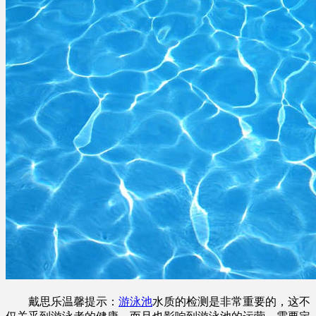
戴思乐温馨提示：
游泳池
水质的检测是非常重要的，这不