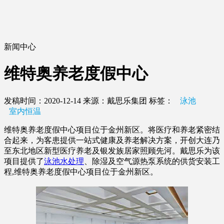
新闻中心
维特奥养老度假中心
发稿时间：2020-12-14
来源：戴思乐集团
标签：
泳池
室内恒温
维特奥养老度假中心项目位于金州新区。将医疗和养老紧密结
合起来，为客患提供一站式健康及养老解决方案，开创大连乃
至东北地区新型医疗养老及银发族居家照顾先河。戴思乐为该
项目提供了
泳池水处理
、除湿及空气源热泵系统的供货安装工
程,维特奥养老度假中心项目位于金州新区。