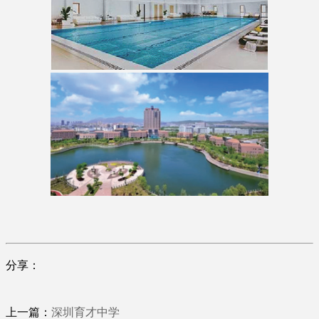
分享：
上一篇：
深圳育才中学