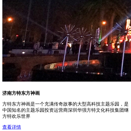
济南方特东方神画
方特东方神画是一个充满传奇故事的大型高科技主题乐园，是
中国知名的主题乐园投资运营商深圳华强方特文化科技集团继
方特欢乐世界
查看详情